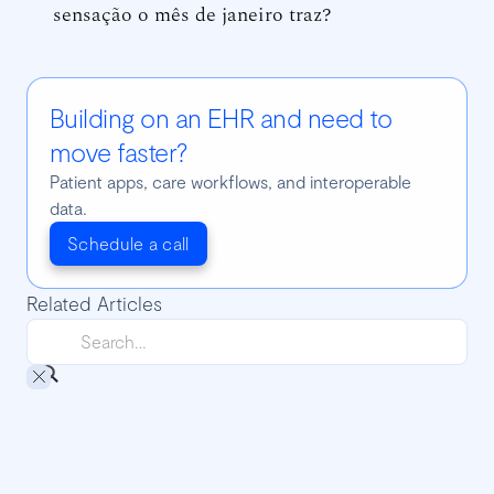
sensação o mês de janeiro traz?
Building on an EHR and need to
move faster?
Patient apps, care workflows, and interoperable
data.
Schedule a call
Related Articles