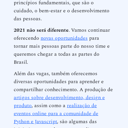
princípios fundamentais, que são o
cuidado, o bem-estar e o desenvolvimento
das pessoas.
2021 não será diferente
. Vamos continuar
oferecendo
novas oportunidades
para
tornar mais pessoas parte do nosso time e
queremos chegar a todas as partes do
Brasil.
Além das vagas, também oferecemos
diversas oportunidades para aprender e
compartilhar conhecimento. A produção de
artigos sobre desenvolvimento, design e
produto
, assim como a
realização de
eventos online para a comunidade de
Python e Javascript
, são algumas das