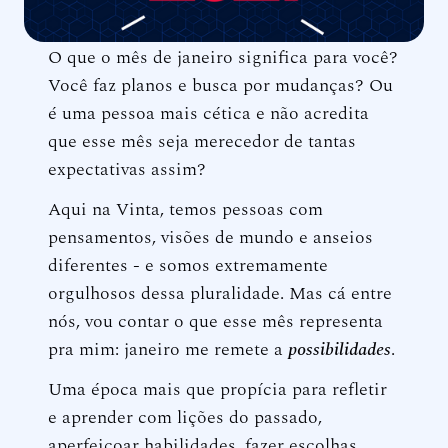
O que o mês de janeiro significa para você?
Você faz planos e busca por mudanças? Ou
é uma pessoa mais cética e não acredita
que esse mês seja merecedor de tantas
expectativas assim?
Aqui na Vinta, temos pessoas com
pensamentos, visões de mundo e anseios
diferentes - e somos extremamente
orgulhosos dessa pluralidade. Mas cá entre
nós, vou contar o que esse mês representa
pra mim: janeiro me remete a
possibilidades
.
Uma época mais que propícia para refletir
e aprender com lições do passado,
aperfeiçoar habilidades, fazer escolhas