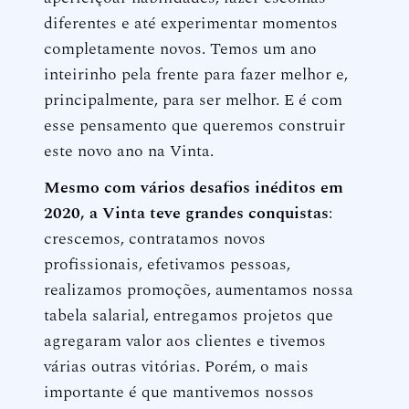
diferentes e até experimentar momentos
completamente novos. Temos um ano
inteirinho pela frente para fazer melhor e,
principalmente, para ser melhor. E é com
esse pensamento que queremos construir
este novo ano na Vinta.
Mesmo com vários desafios inéditos em
2020, a Vinta teve grandes conquistas
:
crescemos, contratamos novos
profissionais, efetivamos pessoas,
realizamos promoções, aumentamos nossa
tabela salarial, entregamos projetos que
agregaram valor aos clientes e tivemos
várias outras vitórias. Porém, o mais
importante é que mantivemos nossos