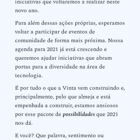
iniciativas que voltaremos a realizar neste
novo ano.
Para além dessas ações próprias, esperamos
voltar a participar de eventos de
comunidade de forma mais próxima. Nossa
agenda para 2021 já está crescendo e
queremos ajudar iniciativas que abram
portas para a diversidade na área de
tecnologia.
É por tudo o que a Vinta vem construindo e,
principalmente, pelo que almeja e está
empenhada a construir, estamos ansiosos
por esse pacote de
possibilidades
que 2021
nos dá.
E você? Que palavra, sentimento ou